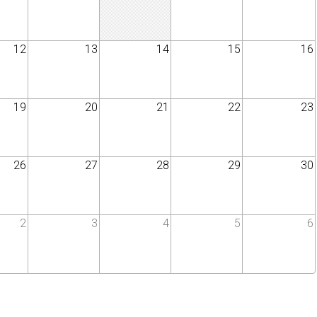
12
13
14
15
16
19
20
21
22
23
26
27
28
29
30
2
3
4
5
6