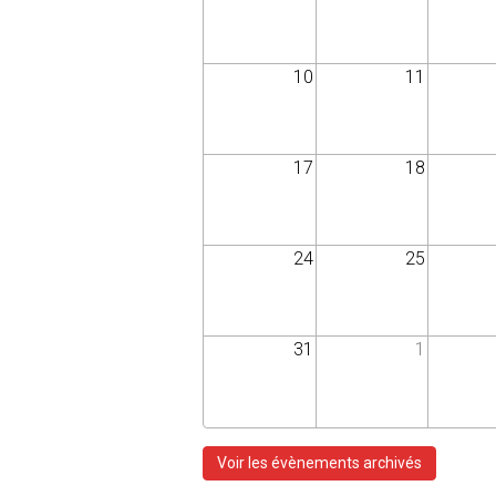
10
11
17
18
24
25
31
1
Voir les évènements archivés