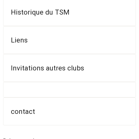
Historique du TSM
Liens
Invitations autres clubs
contact