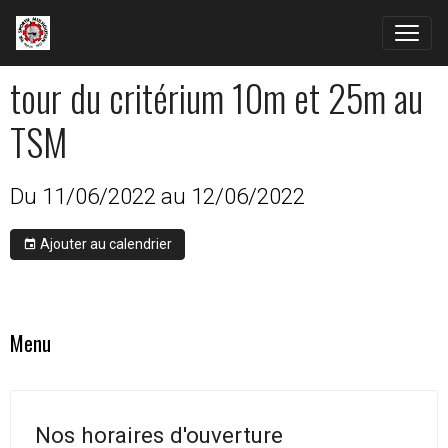
tour du critérium 10m et 25m au
TSM
Du 11/06/2022
au 12/06/2022
Ajouter au calendrier
Menu
Nos horaires d'ouverture