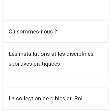
Où sommes-nous ?
Les installations et les disciplines
sportives pratiquées
La collection de cibles du Roi